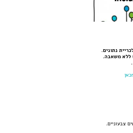
ריית נתונים.
ט ללא משאבה.
כאן
ם צבעוניים.