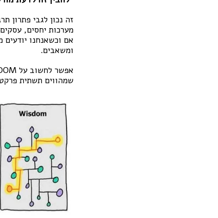
זה נכון לגבי פתרון תר
מערכות יחסים, עסקים 
אם וכשאנחנו יודעים מ
ומשאבים.
שמהווים תשתית פרקטית