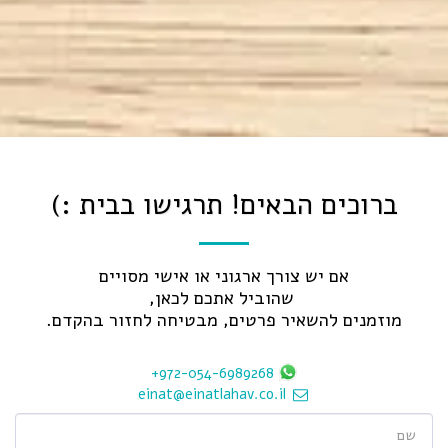
ברוכים הבאים! תרגישו בבית :)
מוזמנים להשאיר פרטים, מבטיחה לחזור בהקדם.
+972-054-6989268
einat@einatlahav.co.il