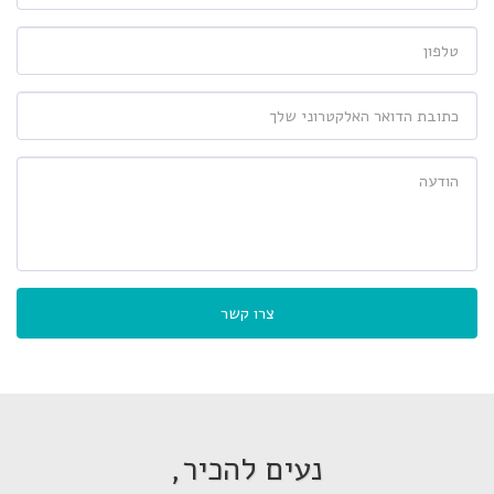
צרו קשר
נעים להכיר,