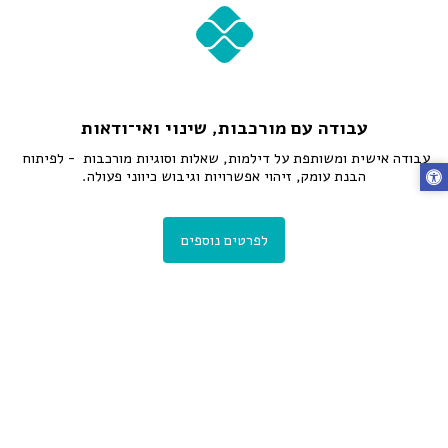
עבודה עם מורכבות, שינוי ואי־ודאות
עבודה אישית ומשותפת על דילמות, שאלות וסוגיות מורכבות  - לפיתוח 
הבנת עומק, זיהוי אפשרויות וגיבוש כיווני פעולה.
לפרטים נוספים