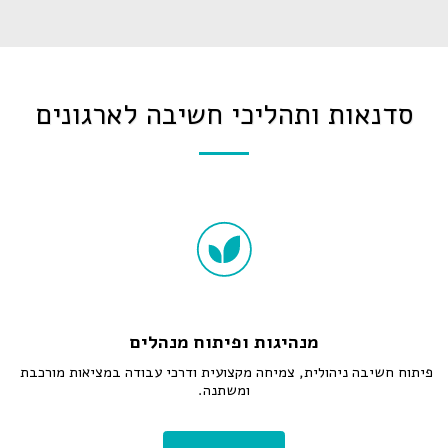
סדנאות ותהליכי חשיבה לארגונים
מנהיגות ופיתוח מנהלים
פיתוח חשיבה ניהולית, צמיחה מקצועית ודרכי עבודה במציאות מורכבת 
ומשתנה.