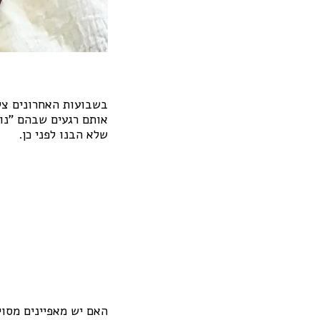
בשבועות האחרונים צללתי 
אותם רגעים שבהם "נופ
שלא הבנו לפני כן.
האם יש מאפיינים מסוי