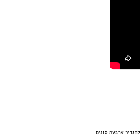
להגדיר ארבעה סוגים