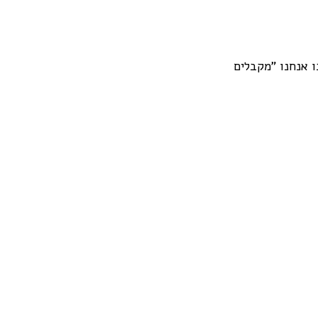
 אנחנו "מקבלים