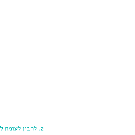
2. להבין לעומת לדעת