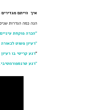
איך הייתם מגדירים 
הנה כמה הגדרות שניס
"הכרה פוקחת עיניים
"
רעיון פשוט לכ
אורה 
"
רגע קריטי בו רעיון
"
רגע טרנספורמטיבי,