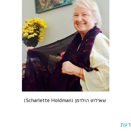
שארלוט הולדמן (Scharlette Holdman)