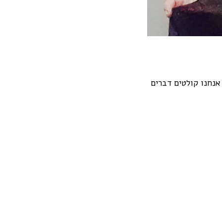
אנחנו קולטים דברים