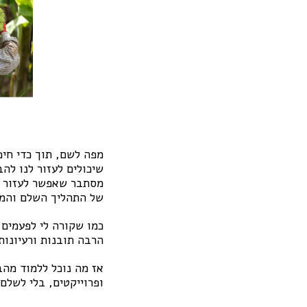
מפה לשם, תוך כדי חי
שיכולים לעזור לנו לה
מסתבר שאפשר לעזור ל
של התהליך השלם והמר
כמו שקורה לי לפעמים
הרבה תובנות ורעיונות
אז מה נוכל ללמוד מהב
ופרוייקטים, בלי לשלם