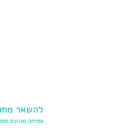
להשאר מחו
צמיחה מגוונת מתו