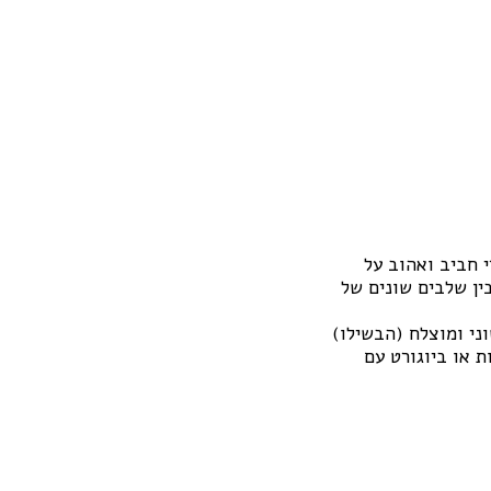
 חביב ואהוב על
ין שלבים שונים של
וני ומוצלח (הבשילו)
 או ביוגורט עם