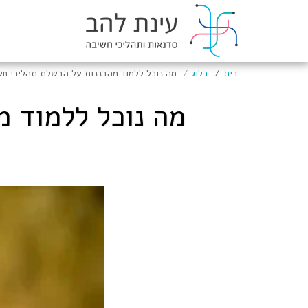
בית
בלוג
מה נוכל ללמוד מהבננות על הבשלת תהליכי חש
מה נוכל ללמוד 