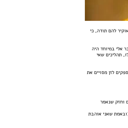
קיר להם תודה, כי
ר אלי במיוחד היה
, תהליכים שאי
פקים לזן מסויים את
ם וחזק שנאמר
(ובאמת שאני אוהבת