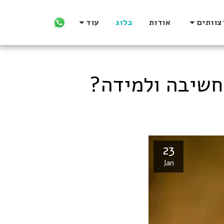
צוותים
אודות
בלוג
עוד
חשיבה ולמידה?
23
Jan