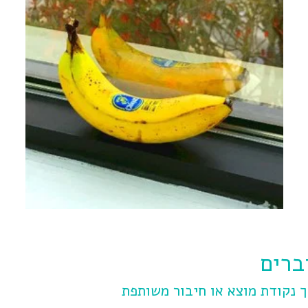
ברים
ך נקודת מוצא או חיבור משותפת