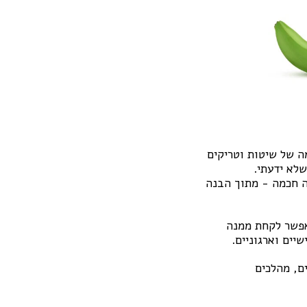
ה של שיטות וטריקים
שלא ידעתי.
ה חכמה - מתוך הבנה
אפשר לקחת ממנה
יים וארגוניים.
ם, מהלכים