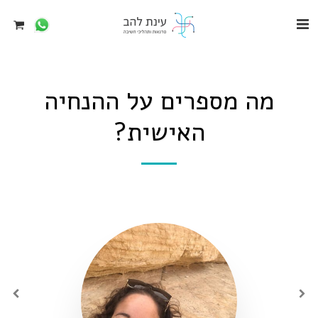
מה מספרים על ההנחיה
האישית?