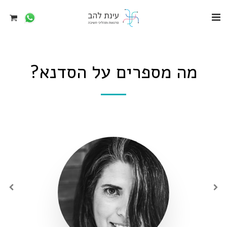
מה מספרים על הסדנא?