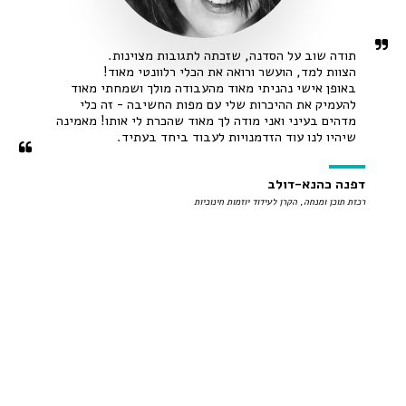
באופן אישי נהניתי מאוד מהעבודה מולך ושמחתי מאוד 
להעמיק את ההיכרות שלי עם מפות החשיבה - זה כלי 
מדהים בעיני ואני מודה לך מאוד שהכרת לי אותו! מאמינה 
שיהיו לנו עוד הזדמנויות לעבוד ביחד בעתיד.
דפנה כהנא-דולב
רכזת תוכן ומנחה, הקרן לעידוד יוזמות חינוכיות