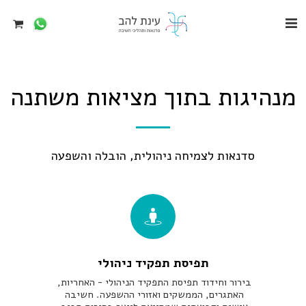
מנהיגות בתוך מציאות משתנה
סדנאות לצמיחה ניהולית, הובלה והשפעה
תפיסת תפקיד ניהולי
בירור וחידוד תפיסת התפקיד הניהולי - האחריות, 
האתגרים, הממשקים ואזורי ההשפעה. חשיבה 