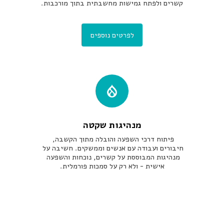
קשרים ולפתח גמישות מחשבתית בתוך מורכבות.
לפרטים נוספים
מנהיגות שקטה
פיתוח דרכי השפעה והובלה מתוך הקשבה, 
חיבורים ועבודה עם אנשים וממשקים. חשיבה על 
מנהיגות המבוססת על קשרים, נוכחות והשפעה 
אישית - ולא רק על סמכות פורמלית.