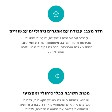
חדר מצב: עבודה עם אתגרים ניהוליים עכשוויים
עבודה עם אתגרים ניהוליים, דילמות וסוגיות 
מהשטח מתוך חשיבה משותפת ולמידת עמיתים. 
מיפוי מצבים מורכבים, הרחבת נקודות מבט וזיהוי 
אפשרויות .
מפות חשיבה ככלי ניהולי ומקצועי
שימוש במפות חשיבה במגוון הקשרים, צרכים 
ותהליכים ניהוליים ומקצועיים - דרך עבודה חזותית 
שמסייעת לראות את התמונה הרחבה, לזהות 