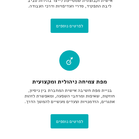
אישית וקבוצתית שמסייעת לייצר בהירות סביב 
ליבת התפקיד, סדרי העדיפויות ודרכי העבודה.
לפרטים נוספים
מפת צמיחה ניהולית ומקצועית
בניית מפת חשיבה אישית המחברת בין ניסיון, 
חוזקות, שאיפות ומרחבי השפעה, ומאפשרת לזהות 
אתגרים, הזדמנויות וצעדים מעשיים להמשך הדרך.
לפרטים נוספים