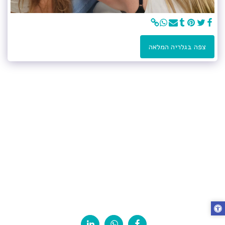
צפה בגלריה המלאה