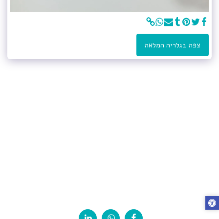
צפה בגלריה המלאה