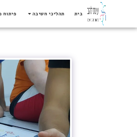
בית
תהליכי חשיבה
פיתוח מ