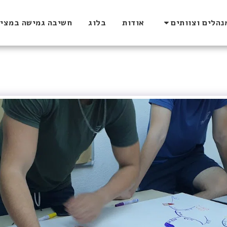
נהלים וצוותים
אודות
בלוג
חשיבה גמישה במצי