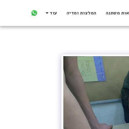
אות משתנה
המלצות ומדיה
עוד