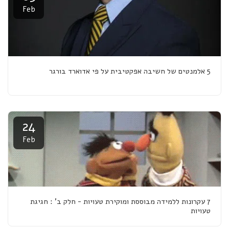
Feb
5 אלמנטים של חשיבה אפקטיבית על פי אדוארד בורגר
24
Feb
7 עקרונות ללמידה מבוססת ומוקירת טעויות - חלק ב' : חגיגת
טעויות