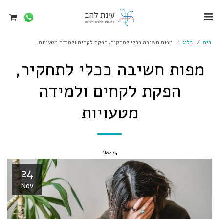
בית
בלוג
מפות חשיבה ככלי לתחקיר, הפקת לקחים ולמידה מטעויות
מפות חשיבה ככלי לתחקיר,
הפקת לקחים ולמידה
מטעויות
Nov
24
24
Nov