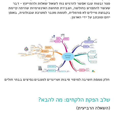
סגור ובטוח שבו אפשר להרגיש נוח לשאול שאלות ולהתייעץ - דבר
שעשוי להתפרש כחולשה, ושבירת תחושת האינטימיות שהיתה קיימת
בקבוצת מיילים לא פורמלית, לעומת מעבר למערכת טכנולוגית, באופן
יזום ומוכתב על ידי הארגון.
חלק ממפת חשיבה למיפוי סיבות וטריגרים למצבים נפיצים בבתי חולים
שלב הפקת הלקחים: מה להבא?
(השאלה הרביעית)